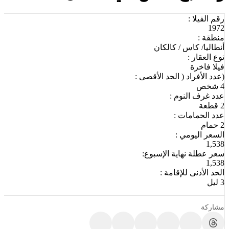
رقم الفيلا :
1972
منطقة :
أنطاليا/ كاس / كالكان
نوع العقار :
فيلا فاخرة
(عدد الأفراد ( الحد الأقصى :
4 شخص
عدد غرف النوم :
2 قطعة
عدد الحمامات :
2 حمام
السعر اليومي :
1,538
سعر عطلة نهاية الإسبوع:
1,538
الحد الأدنى للإقامة :
3 ليل
مشاركة