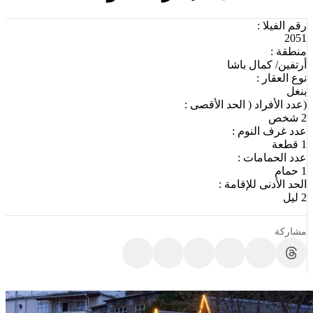
رقم الفيلا :
2051
منطقة :
أرتفين/ كمال باشا
نوع العقار :
بنغل
(عدد الأفراد ( الحد الأقصى :
2 شخص
عدد غرف النوم :
1 قطعة
عدد الحمامات :
1 حمام
الحد الأدنى للإقامة :
2 ليل
مشاركة