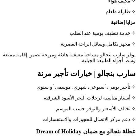
✧ مكيف هواء
✧ طاولة طعام
مزايا إضافية
✧ خدمة تنظيف يومية عند الطلب
✧ مجهز بكامل وسائل الراحة العصرية
يوفر سارب بنجالو مساحة معيشة هادئة ومريحة تضمن إقامة ممتعة
وسط أجواء الطبيعة الجبلية.
سارب بنجالو | خيارات تأجير مرنة
✧ تأجير يومي، أسبوعي، شهري، موسمي أو سنوي
✧ أسعار مناسبة لرحلات البحر الأسود الشرقية
✧ تختلف الأسعار والتوفر حسب الموسم
✧ دعم مركز الاتصال للحجوزات والاستفسارات
عطلة بنجالو مع ضمان Dream of Holiday