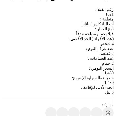
رقم الفيلا :
1821
منطقة :
أنطاليا/ كاس / باتارا
نوع العقار :
فيلا بحمام سباحة مدفأ
(عدد الأفراد ( الحد الأقصى :
4 شخص
عدد غرف النوم :
2 قطعة
عدد الحمامات :
2 حمام
السعر اليومي :
1,480
سعر عطلة نهاية الإسبوع:
1,480
الحد الأدنى للإقامة :
5 ليل
مشاركة