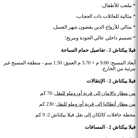
* ملعب للأطفال،
* مثالية للعائلات ذات الحجاب،
* مثالي للأزواج الذين يقضون شهر العسل،
* تصميم داخلي عالي الجودة ومريح؛
فيلا بيكتاش 2 - تفاصيل حمام السباحة
أبعاد المسبح: 9.00 م × 3.70 م العمق: 1.50 سم - منطقة المسبح غير
مرئية من الخارج.
فيلا بيكتاش 2 - الإنتقالات
من مطار دالامان إلى قرية أوزوملو للنقل
: 70 كم
من مطار أنطاليا إلى قرية أوزوملو للنقل
: 230 كم
محطة حافلات كالكان إلى نقل فيلا بيكتاش 2: 9 كم
فيلا بيكتاش 2 - المسافات