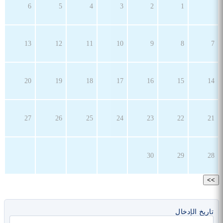
6
5
4
3
2
1
13
12
11
10
9
8
7
20
19
18
17
16
15
14
27
26
25
24
23
22
21
30
29
28
>>
تاريخ الإدخال