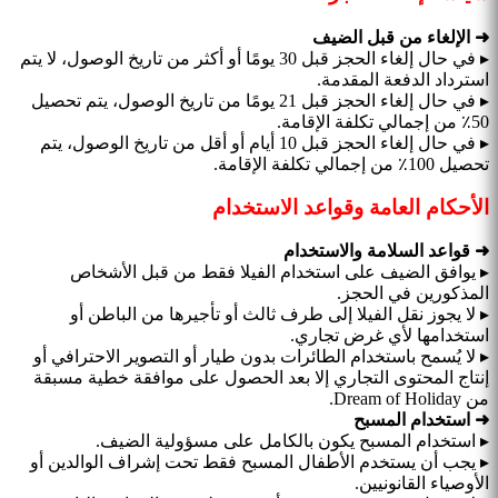
➜ الإلغاء من قبل الضيف
▸ في حال إلغاء الحجز قبل 30 يومًا أو أكثر من تاريخ الوصول، لا يتم
استرداد الدفعة المقدمة.
▸ في حال إلغاء الحجز قبل 21 يومًا من تاريخ الوصول، يتم تحصيل
50٪ من إجمالي تكلفة الإقامة.
▸ في حال إلغاء الحجز قبل 10 أيام أو أقل من تاريخ الوصول، يتم
تحصيل 100٪ من إجمالي تكلفة الإقامة.
الأحكام العامة وقواعد الاستخدام
➜ قواعد السلامة والاستخدام
▸ يوافق الضيف على استخدام الفيلا فقط من قبل الأشخاص
المذكورين في الحجز.
▸ لا يجوز نقل الفيلا إلى طرف ثالث أو تأجيرها من الباطن أو
استخدامها لأي غرض تجاري.
▸ لا يُسمح باستخدام الطائرات بدون طيار أو التصوير الاحترافي أو
إنتاج المحتوى التجاري إلا بعد الحصول على موافقة خطية مسبقة
من Dream of Holiday.
➜ استخدام المسبح
▸ استخدام المسبح يكون بالكامل على مسؤولية الضيف.
▸ يجب أن يستخدم الأطفال المسبح فقط تحت إشراف الوالدين أو
الأوصياء القانونيين.