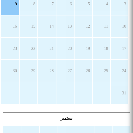
9
8
7
6
5
4
3
16
15
14
13
12
11
10
23
22
21
20
19
18
17
30
29
28
27
26
25
24
31
سبتمبر