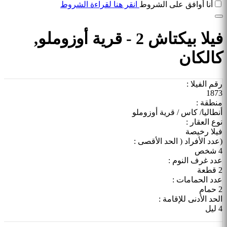
أنا أوافق على الشروط
انقر هنا لقراءة الشروط
فيلا بيكتاش 2 - قرية أوزوملو,
كالكان
رقم الفيلا :
1873
منطقة :
أنطاليا/ كاس / قرية أوزوملو
نوع العقار :
فيلا رخيصة
(عدد الأفراد ( الحد الأقصى :
4 شخص
عدد غرف النوم :
2 قطعة
عدد الحمامات :
2 حمام
الحد الأدنى للإقامة :
4 ليل