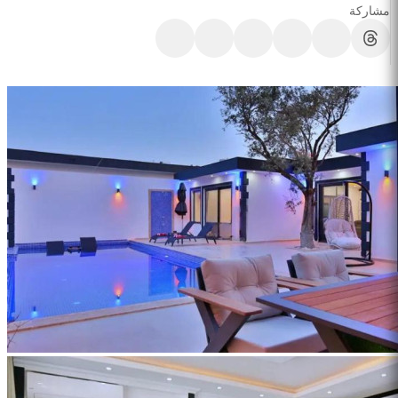
مشاركة