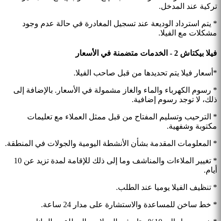
تركية عند المدخل.
* يتم استرداد الوديعة عند تسجيل المغادرة في حالة عدم وجود
مشكلات مع الفيلا.
فيلا بيكتاش 2 - الخدمات متضمنة في الأسعار
*أسعار فيلا يتم تحديدها من قبل صاحب الفيلا.
* رسوم الكهرباء والماء والغاز مشمولة في الأسعار. بالإضافة إلى
ذلك، لا توجد رسوم إضافية.
* الترحيب وتسليم المفتاح من قبل ممثل العملاء مع تعليمات
مكتوبة وشفهية.
* المعلومات المقدمة بشأن الأنشطة اليومية والجولات في المنطقة.
* تغيير الملاءات والمناشف وما إلى ذلك للإقامة لمدة تزيد عن 10
أيام.
* تنظيف الفيلا يوميا عند الطلب.
* خط ساخن للمساعدة والاستشارة على مدار 24 ساعة.