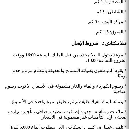
* المطعم: 1.5 كم
* الشاطئ: 9 كم
* مركز المدينة: 9 كم
* السوق: 1.5 كم
فيلا بيكتاش 2 - شروط الإيجار
* موعد دخول الفيلا محدد من قبل المالك الساعة 16:00 ووقت
الخروج الساعة 10:00.
* يقوم الموظفون بصيانة المسابح والحديقة بانتظام مرة واحدة
يوميًا.
* رسوم الكهرباء والماء والغاز مشمولة في الأسعار. لا توجد رسوم
إضافية.
* يتم تسليمك الفيلا نظيفة ويتم تنظيفها مرة واحدة في الأسبوع.
* ملاءات ومناشف جديدة إضافية ، تنظيف إضافي ، تأجير سيارة ،
صحة ، إلخ. التأمينات غير مشمولة في الأسعار.
* تلف ، خسارة ، كسر ، انسكاب ، إلخ. مطلوب إيداع 5,000 ليرة