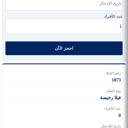
عدد الأفراد
رقم الفيلا
1873
نوع العقار
فيلا رخيصة
عدد الأفراد
0
تاريخ الإدخال