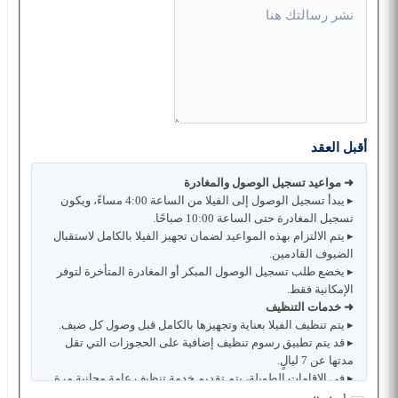
أقبل العقد
➜ مواعيد تسجيل الوصول والمغادرة
▸ يبدأ تسجيل الوصول إلى الفيلا من الساعة 4:00 مساءً، ويكون
تسجيل المغادرة حتى الساعة 10:00 صباحًا.
▸ يتم الالتزام بهذه المواعيد لضمان تجهيز الفيلا بالكامل لاستقبال
الضيوف القادمين.
▸ يخضع طلب تسجيل الوصول المبكر أو المغادرة المتأخرة لتوفر
الإمكانية فقط.
➜ خدمات التنظيف
▸ يتم تنظيف الفيلا بعناية وتجهيزها بالكامل قبل وصول كل ضيف.
▸ قد يتم تطبيق رسوم تنظيف إضافية على الحجوزات التي تقل
مدتها عن 7 ليالٍ.
▸ في الإقامات الطويلة، يتم تقديم خدمة تنظيف عامة مجانية مرة
واحدة أسبوعيًا.