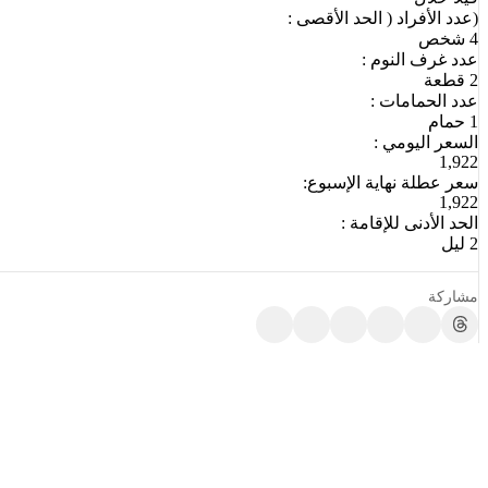
(عدد الأفراد ( الحد الأقصى :
4 شخص
عدد غرف النوم :
2 قطعة
عدد الحمامات :
1 حمام
السعر اليومي :
1,922
سعر عطلة نهاية الإسبوع:
1,922
الحد الأدنى للإقامة :
2 ليل
مشاركة