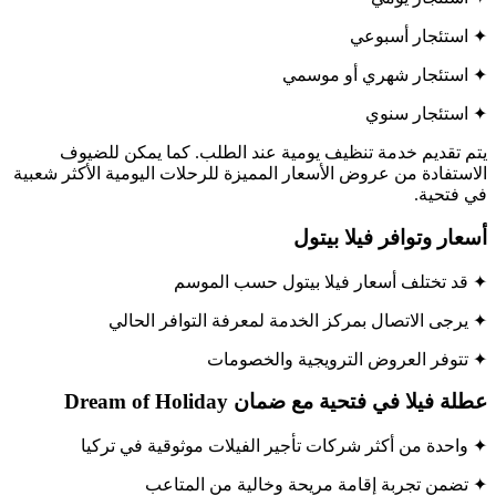
✦ استئجار أسبوعي
✦ استئجار شهري أو موسمي
✦ استئجار سنوي
يتم تقديم خدمة تنظيف يومية عند الطلب. كما يمكن للضيوف
الاستفادة من عروض الأسعار المميزة للرحلات اليومية الأكثر شعبية
في فتحية.
أسعار وتوافر فيلا بيتول
✦ قد تختلف أسعار فيلا بيتول حسب الموسم
✦ يرجى الاتصال بمركز الخدمة لمعرفة التوافر الحالي
✦ تتوفر العروض الترويجية والخصومات
عطلة فيلا في فتحية مع ضمان Dream of Holiday
✦ واحدة من أكثر شركات تأجير الفيلات موثوقية في تركيا
✦ تضمن تجربة إقامة مريحة وخالية من المتاعب