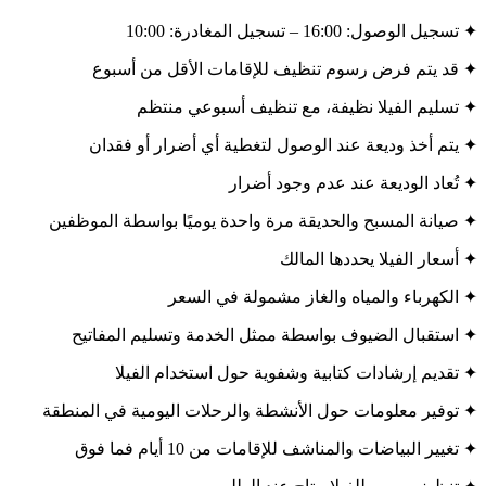
✦ تسجيل الوصول: 16:00 – تسجيل المغادرة: 10:00
✦ قد يتم فرض رسوم تنظيف للإقامات الأقل من أسبوع
✦ تسليم الفيلا نظيفة، مع تنظيف أسبوعي منتظم
✦ يتم أخذ وديعة عند الوصول لتغطية أي أضرار أو فقدان
✦ تُعاد الوديعة عند عدم وجود أضرار
✦ صيانة المسبح والحديقة مرة واحدة يوميًا بواسطة الموظفين
✦ أسعار الفيلا يحددها المالك
✦ الكهرباء والمياه والغاز مشمولة في السعر
✦ استقبال الضيوف بواسطة ممثل الخدمة وتسليم المفاتيح
✦ تقديم إرشادات كتابية وشفوية حول استخدام الفيلا
✦ توفير معلومات حول الأنشطة والرحلات اليومية في المنطقة
✦ تغيير البياضات والمناشف للإقامات من 10 أيام فما فوق