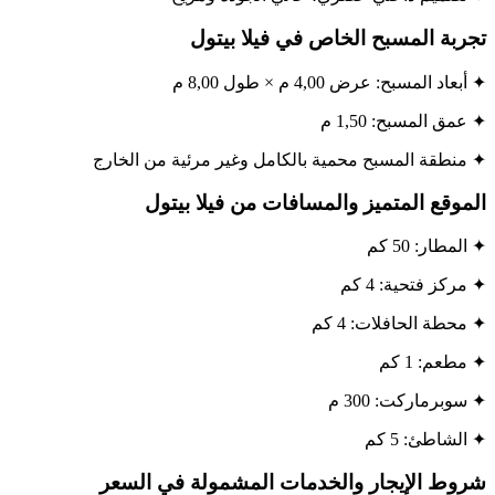
تجربة المسبح الخاص في فيلا بيتول
✦ أبعاد المسبح: عرض 4,00 م × طول 8,00 م
✦ عمق المسبح: 1,50 م
✦ منطقة المسبح محمية بالكامل وغير مرئية من الخارج
الموقع المتميز والمسافات من فيلا بيتول
✦ المطار: 50 كم
✦ مركز فتحية: 4 كم
✦ محطة الحافلات: 4 كم
✦ مطعم: 1 كم
✦ سوبرماركت: 300 م
✦ الشاطئ: 5 كم
شروط الإيجار والخدمات المشمولة في السعر