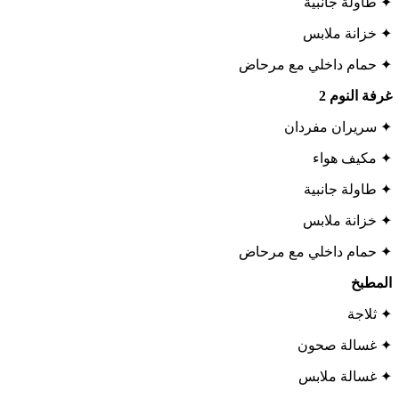
✦ طاولة جانبية
✦ خزانة ملابس
✦ حمام داخلي مع مرحاض
غرفة النوم
2
✦ سريران مفردان
✦ مكيف هواء
✦ طاولة جانبية
✦ خزانة ملابس
✦ حمام داخلي مع مرحاض
المطبخ
✦ ثلاجة
✦ غسالة صحون
✦ غسالة ملابس