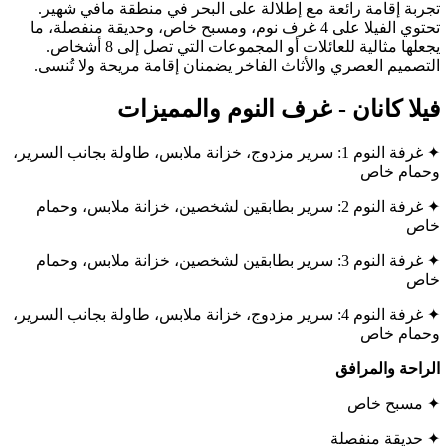
تجربة إقامة رائعة مع إطلالة على البحر في منطقة مافي شهير.
تحتوي الفيلا على 4 غرف نوم، ومسبح خاص، وحديقة منفصلة، ما
يجعلها مثالية للعائلات أو المجموعات التي تصل إلى 8 أشخاص.
التصميم العصري والأثاث الفاخر يضمنان إقامة مريحة ولا تُنسى.
فيلا كانان - غرف النوم والمميزات
✦ غرفة النوم 1: سرير مزدوج، خزانة ملابس، طاولة بجانب السرير،
وحمام خاص
✦ غرفة النوم 2: سرير بطابقين لشخصين، خزانة ملابس، وحمام
خاص
✦ غرفة النوم 3: سرير بطابقين لشخصين، خزانة ملابس، وحمام
خاص
✦ غرفة النوم 4: سرير مزدوج، خزانة ملابس، طاولة بجانب السرير،
وحمام خاص
الراحة والمرافق
✦ مسبح خاص
✦ حديقة منفصلة