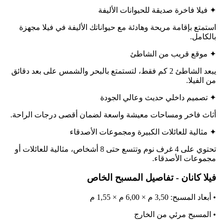
✦ فيلا فاخرة صديقة للحيوانات الأليفة
استمتع بإقامة مريحة وهادئة مع حيواناتك الأليفة في فيلا مجهزة
بالكامل.
✦ موقع قريب من الشاطئ
يبعد الشاطئ 2 كم فقط، لتستمتع بالبحر والشمس على بعد دقائق
من الفيلا.
✦ تصميم داخلي حديث وعالي الجودة
أثاث فاخر ومساحات معيشة واسعة لضمان أقصى درجات الراحة.
✦ مثالية للعائلات الكبيرة ومجموعات الأصدقاء
تحتوي على 4 غرف نوم وتتسع حتى 8 أشخاص، مثالية للعائلات أو
مجموعات الأصدقاء.
فيلا كانان - تفاصيل المسبح الخاص
• أبعاد المسبح: 3,50 م × 6,00 م × 1,55 م
• المسبح مرئي من الخارج