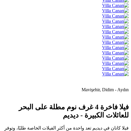
Mavişehir, Didim - Aydın
فيلا فاخرة 4 غرف نوم مطلة على البحر
للعائلات الكبيرة - ديديم
فيلا كانان في ديديم تعد واحدة من أكثر الفيلات الخاصة طلبًا، وتوفر