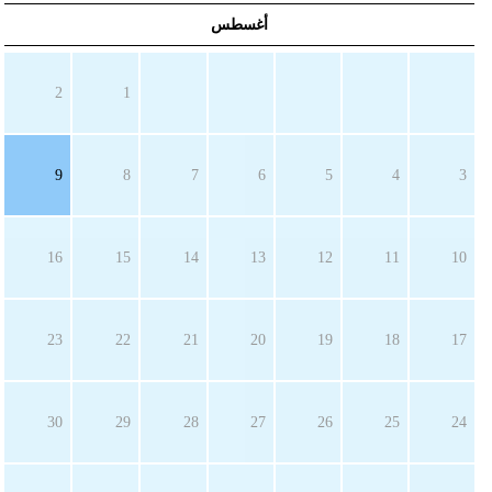
أغسطس
2
1
9
8
7
6
5
4
3
16
15
14
13
12
11
10
23
22
21
20
19
18
17
30
29
28
27
26
25
24