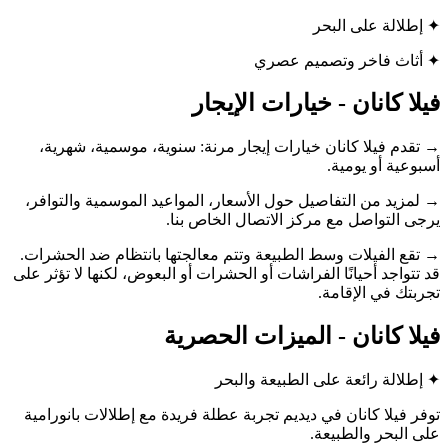
✦ إطلالة على البحر
✦ أثاث فاخر وتصميم عصري
فيلا كانان - خيارات الإيجار
→ تقدم فيلا كانان خيارات إيجار مرنة: سنوية، موسمية، شهرية،
أسبوعية أو يومية.
→ لمزيد من التفاصيل حول الأسعار، المواعيد الموسمية والتوافر،
يرجى التواصل مع مركز الاتصال الخاص بنا.
→ تقع الفيلات وسط الطبيعة وتتم معالجتها بانتظام ضد الحشرات.
قد تتواجد أحيانًا الفراشات أو الحشرات أو البعوض، لكنها لا تؤثر على
تجربتك في الإقامة.
فيلا كانان - الميزات الحصرية
✦ إطلالة رائعة على الطبيعة والبحر
توفر فيلا كانان في ديديم تجربة عطلة فريدة مع إطلالات بانورامية
على البحر والطبيعة.