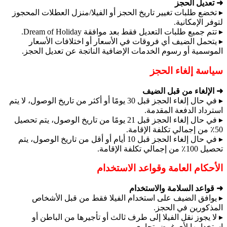
➜ تعديل الحجز
▸ تخضع طلبات تغيير تاريخ الحجز أو الفيلا/منزل العطلات المحجوز
لتوفر الإمكانية.
▸ تتم جميع طلبات التعديل فقط بعد موافقة Dream of Holiday.
▸ يتحمل الضيف أي فروقات في الأسعار أو اختلافات الأسعار
الموسمية أو رسوم الخدمات الإضافية الناتجة عن تعديل الحجز.
سياسة إلغاء الحجز
➜ الإلغاء من قبل الضيف
▸ في حال إلغاء الحجز قبل 30 يومًا أو أكثر من تاريخ الوصول، لا يتم
استرداد الدفعة المقدمة.
▸ في حال إلغاء الحجز قبل 21 يومًا من تاريخ الوصول، يتم تحصيل
50٪ من إجمالي تكلفة الإقامة.
▸ في حال إلغاء الحجز قبل 10 أيام أو أقل من تاريخ الوصول، يتم
تحصيل 100٪ من إجمالي تكلفة الإقامة.
الأحكام العامة وقواعد الاستخدام
➜ قواعد السلامة والاستخدام
▸ يوافق الضيف على استخدام الفيلا فقط من قبل الأشخاص
المذكورين في الحجز.
▸ لا يجوز نقل الفيلا إلى طرف ثالث أو تأجيرها من الباطن أو
استخدامها لأي غرض تجاري.