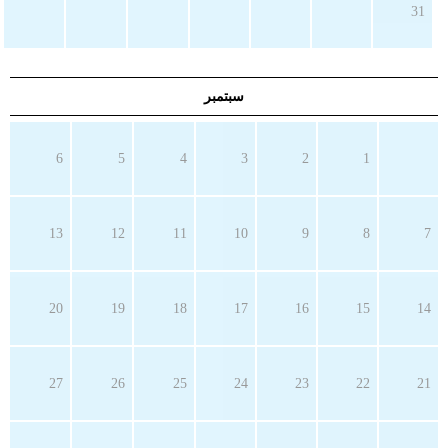
31
سبتمبر
6
5
4
3
2
1
13
12
11
10
9
8
7
20
19
18
17
16
15
14
27
26
25
24
23
22
21