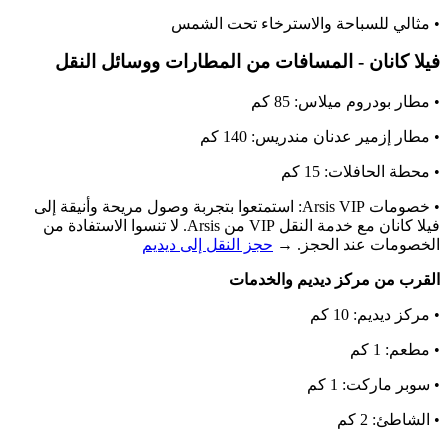
• مثالي للسباحة والاسترخاء تحت الشمس
فيلا كانان - المسافات من المطارات ووسائل النقل
• مطار بودروم ميلاس: 85 كم
• مطار إزمير عدنان مندريس: 140 كم
• محطة الحافلات: 15 كم
• خصومات Arsis VIP: استمتعوا بتجربة وصول مريحة وأنيقة إلى
فيلا كانان مع خدمة النقل VIP من Arsis. لا تنسوا الاستفادة من
الخصومات عند الحجز. →
حجز النقل إلى ديديم
القرب من مركز ديديم والخدمات
• مركز ديديم: 10 كم
• مطعم: 1 كم
• سوبر ماركت: 1 كم
• الشاطئ: 2 كم