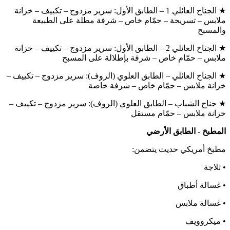
★ الجناح العائلي 1 – الطابق الأول: سرير مزدوج – تكييف – خزانة
ملابس – تسريحة – حمّام خاص – شرفة مطلة على الطبيعة
والمسبح
★ الجناح العائلي 2 – الطابق الأول: سرير مزدوج – تكييف – خزانة
ملابس – حمّام خاص – شرفة بإطلالة على المسبح
★ الجناح العائلي – الطابق العلوي (الروف): سرير مزدوج – تكييف –
خزانة ملابس – حمّام خاص – شرفة خاصة
★ جناح الشباب – الطابق العلوي (الروف): سرير مزدوج – تكييف –
خزانة ملابس – حمّام مستقل
المطبخ - الطابق الأرضي
مطبخ أمريكي حديث يتضمن:
• ثلاجة
• غسالة أطباق
• غسالة ملابس
• ميكروويف