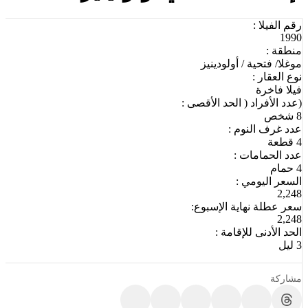
رقم الفيلا :
1990
منطقة :
موغلا/ فتحية / أولودينيز
نوع العقار :
فيلا فاخرة
(عدد الأفراد ( الحد الأقصى :
8 شخص
عدد غرف النوم :
4 قطعة
عدد الحمامات :
4 حمام
السعر اليومي :
2,248
سعر عطلة نهاية الإسبوع:
2,248
الحد الأدنى للإقامة :
3 ليل
مشاركة