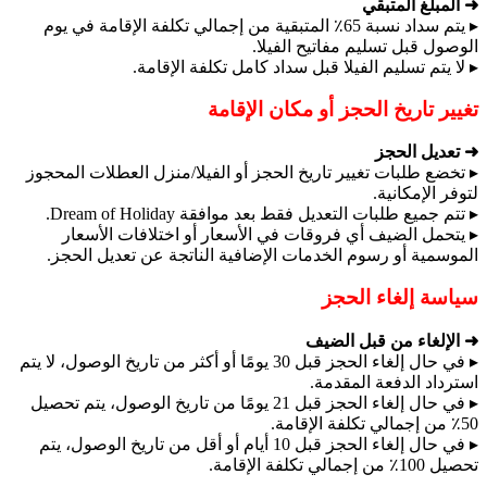
➜ المبلغ المتبقي
▸ يتم سداد نسبة 65٪ المتبقية من إجمالي تكلفة الإقامة في يوم
الوصول قبل تسليم مفاتيح الفيلا.
▸ لا يتم تسليم الفيلا قبل سداد كامل تكلفة الإقامة.
تغيير تاريخ الحجز أو مكان الإقامة
➜ تعديل الحجز
▸ تخضع طلبات تغيير تاريخ الحجز أو الفيلا/منزل العطلات المحجوز
لتوفر الإمكانية.
▸ تتم جميع طلبات التعديل فقط بعد موافقة Dream of Holiday.
▸ يتحمل الضيف أي فروقات في الأسعار أو اختلافات الأسعار
الموسمية أو رسوم الخدمات الإضافية الناتجة عن تعديل الحجز.
سياسة إلغاء الحجز
➜ الإلغاء من قبل الضيف
▸ في حال إلغاء الحجز قبل 30 يومًا أو أكثر من تاريخ الوصول، لا يتم
استرداد الدفعة المقدمة.
▸ في حال إلغاء الحجز قبل 21 يومًا من تاريخ الوصول، يتم تحصيل
50٪ من إجمالي تكلفة الإقامة.
▸ في حال إلغاء الحجز قبل 10 أيام أو أقل من تاريخ الوصول، يتم
تحصيل 100٪ من إجمالي تكلفة الإقامة.