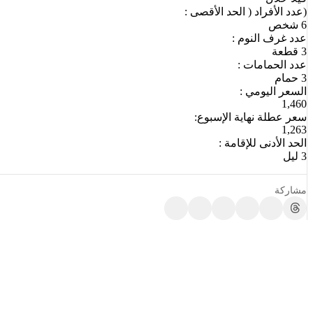
(عدد الأفراد ( الحد الأقصى :
6 شخص
عدد غرف النوم :
3 قطعة
عدد الحمامات :
3 حمام
السعر اليومي :
1,460
سعر عطلة نهاية الإسبوع:
1,263
الحد الأدنى للإقامة :
3 ليل
مشاركة