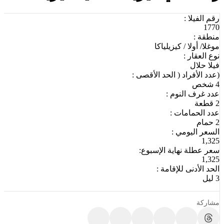
رقم الفيلا :
1770
منطقة :
موغلا/ أولا / كيزيلياكا
نوع العقار :
فيلا حلال
(عدد الأفراد ( الحد الأقصى :
4 شخص
عدد غرف النوم :
2 قطعة
عدد الحمامات :
2 حمام
السعر اليومي :
1,325
سعر عطلة نهاية الإسبوع:
1,325
الحد الأدنى للإقامة :
3 ليل
مشاركة