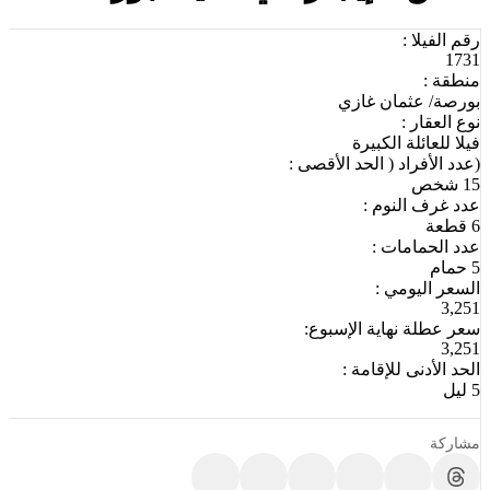
رقم الفيلا :
1731
منطقة :
بورصة/ عثمان غازي
نوع العقار :
فيلا للعائلة الكبيرة
(عدد الأفراد ( الحد الأقصى :
15 شخص
عدد غرف النوم :
6 قطعة
عدد الحمامات :
5 حمام
السعر اليومي :
3,251
سعر عطلة نهاية الإسبوع:
3,251
الحد الأدنى للإقامة :
5 ليل
مشاركة