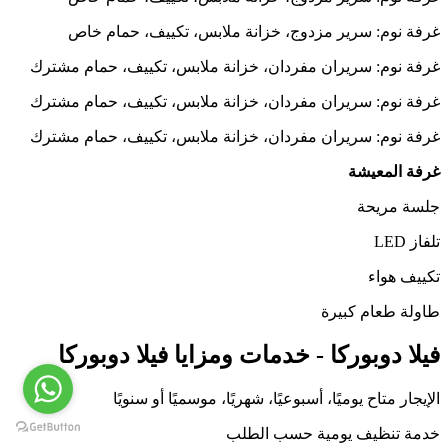
غرفة نوم: سرير مزدوج، خزانة ملابس، تكييف، حمام خاص
غرفة نوم: سريران مفردان، خزانة ملابس، تكييف، حمام مشترك
غرفة نوم: سريران مفردان، خزانة ملابس، تكييف، حمام مشترك
غرفة نوم: سريران مفردان، خزانة ملابس، تكييف، حمام مشترك
غرفة المعيشة
جلسة مريحة
تلفاز LED
تكييف هواء
طاولة طعام كبيرة
فيلا دوبوركا - خدمات ومزايا فيلا دوبوركا
الإيجار متاح يوميًا، أسبوعيًا، شهريًا، موسميًا أو سنويًا
خدمة تنظيف يومية حسب الطلب