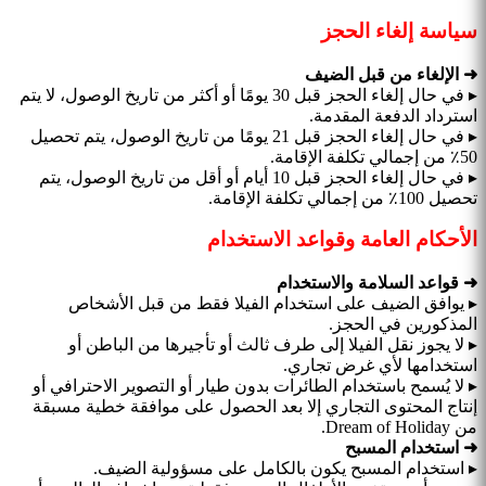
سياسة إلغاء الحجز
➜ الإلغاء من قبل الضيف
▸ في حال إلغاء الحجز قبل 30 يومًا أو أكثر من تاريخ الوصول، لا يتم
استرداد الدفعة المقدمة.
▸ في حال إلغاء الحجز قبل 21 يومًا من تاريخ الوصول، يتم تحصيل
50٪ من إجمالي تكلفة الإقامة.
▸ في حال إلغاء الحجز قبل 10 أيام أو أقل من تاريخ الوصول، يتم
تحصيل 100٪ من إجمالي تكلفة الإقامة.
الأحكام العامة وقواعد الاستخدام
➜ قواعد السلامة والاستخدام
▸ يوافق الضيف على استخدام الفيلا فقط من قبل الأشخاص
المذكورين في الحجز.
▸ لا يجوز نقل الفيلا إلى طرف ثالث أو تأجيرها من الباطن أو
استخدامها لأي غرض تجاري.
▸ لا يُسمح باستخدام الطائرات بدون طيار أو التصوير الاحترافي أو
إنتاج المحتوى التجاري إلا بعد الحصول على موافقة خطية مسبقة
من Dream of Holiday.
➜ استخدام المسبح
▸ استخدام المسبح يكون بالكامل على مسؤولية الضيف.