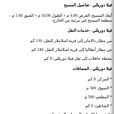
فيلا دوريللي - تفاصيل المسبح
أبعاد المسبح: العرض 4.00 م × الطول 10.00 م × العمق 1.60 م –
منطقة المسبح غير مرئية من الخارج.
فيلا دوريللي - خدمات النقل
من مطار دالامان إلى قرية اسلاملار للنقل
: 130 كم
من مطار أنطاليا إلى قرية اسلاملار للنقل
: 240 كم
محطة حافلات إلى نقل فيلا دوريللي: 8 كم
فيلا دوريللي - المسافات
* المركز: 8 كم
* السوق: 500 م
* المطعم: 500 م
* الشاطئ: 9 كم