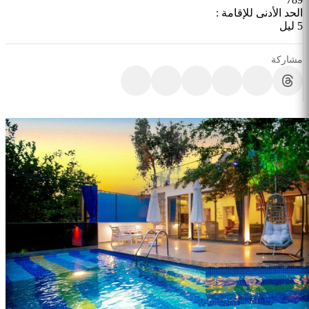
الحد الأدنى للإقامة :
5 ليل
مشاركة