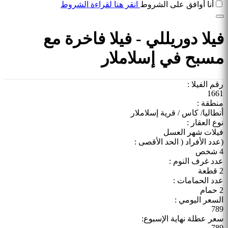
أنا أوافق على الشروط
انقر هنا لقراءة الشروط
فيلا دوريللي - فيلا فاخرة مع
مسبح في إسلاملار
رقم الفيلا :
1661
منطقة :
أنطاليا/ كاس / قرية إسلاملار
نوع العقار :
فيلات شهر العسل
(عدد الأفراد ( الحد الأقصى :
4 شخص
عدد غرف النوم :
2 قطعة
عدد الحمامات :
2 حمام
السعر اليومي :
789
سعر عطلة نهاية الإسبوع:
789