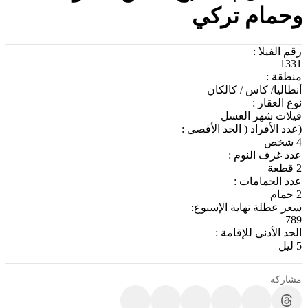
وحمام تركي
رقم الفيلا :
1331
منطقة :
أنطاليا/ كاس / كالكان
نوع العقار :
فيلات شهر العسل
(عدد الأفراد ( الحد الأقصى :
4 شخص
عدد غرف النوم :
2 قطعة
عدد الحمامات :
2 حمام
سعر عطلة نهاية الإسبوع:
789
الحد الأدنى للإقامة :
5 ليل
مشاركة