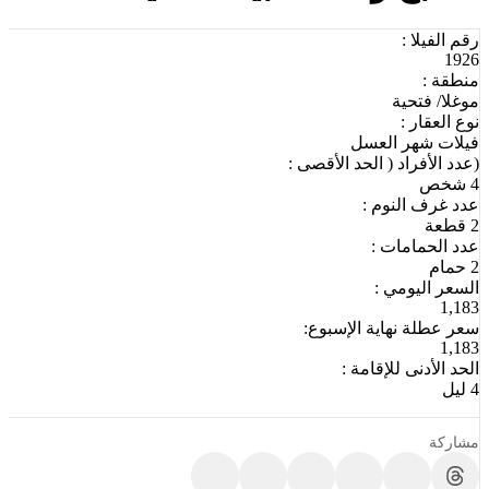
رقم الفيلا :
1926
منطقة :
موغلا/ فتحية
نوع العقار :
فيلات شهر العسل
(عدد الأفراد ( الحد الأقصى :
4 شخص
عدد غرف النوم :
2 قطعة
عدد الحمامات :
2 حمام
السعر اليومي :
1,183
سعر عطلة نهاية الإسبوع:
1,183
الحد الأدنى للإقامة :
4 ليل
مشاركة