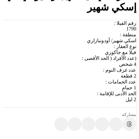
إسكي شهير
رقم الفيلا :
1790
منطقة :
اسكي شهير/ أودونبازاري
نوع العقار :
فيلا مع جاكوزي
(عدد الأفراد ( الحد الأقصى :
4 شخص
عدد غرف النوم :
2 قطعة
عدد الحمامات :
1 حمام
الحد الأدنى للإقامة :
2 ليل
مشاركة