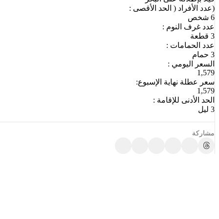
(عدد الأفراد ( الحد الأقصى :
6 شخص
عدد غرف النوم :
3 قطعة
عدد الحمامات :
3 حمام
السعر اليومي :
1,579
سعر عطلة نهاية الإسبوع:
1,579
الحد الأدنى للإقامة :
3 ليل
مشاركة