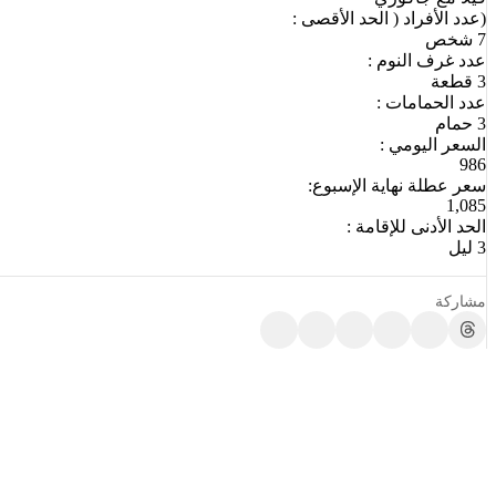
(عدد الأفراد ( الحد الأقصى :
7 شخص
عدد غرف النوم :
3 قطعة
عدد الحمامات :
3 حمام
السعر اليومي :
986
سعر عطلة نهاية الإسبوع:
1,085
الحد الأدنى للإقامة :
3 ليل
مشاركة