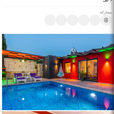
مشاركة