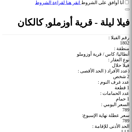
أنا أوافق على الشروط
انقر هنا لقراءة الشروط
فيلا ليلة - قرية أوزملو, كالكان
رقم الفيلا :
1802
منطقة :
أنطاليا/ كاس / قرية أوزوملو
نوع العقار :
فيلا حلال
(عدد الأفراد ( الحد الأقصى :
2 شخص
عدد غرف النوم :
1 قطعة
عدد الحمامات :
1 حمام
السعر اليومي :
789
سعر عطلة نهاية الإسبوع:
789
الحد الأدنى للإقامة :
5 ليل