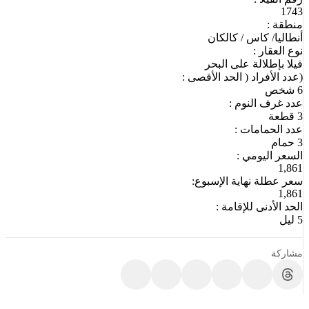
1743
منطقة :
أنطاليا/ كاس / كالكان
نوع العقار :
فيلا بإطلالة على البحر
(عدد الأفراد ( الحد الأقصى :
6 شخص
عدد غرف النوم :
3 قطعة
عدد الحمامات :
3 حمام
السعر اليومي :
1,861
سعر عطلة نهاية الإسبوع:
1,861
الحد الأدنى للإقامة :
5 ليل
مشاركة