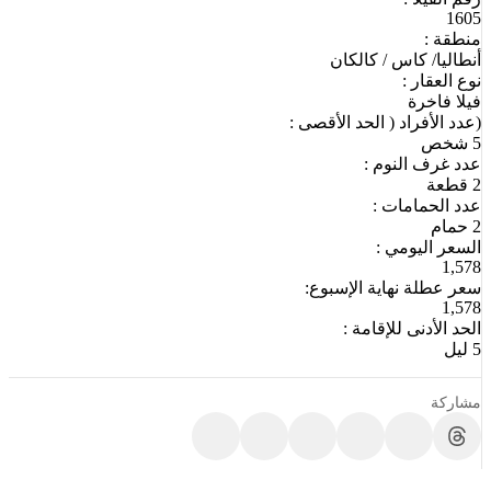
1605
منطقة :
أنطاليا/ كاس / كالكان
نوع العقار :
فيلا فاخرة
(عدد الأفراد ( الحد الأقصى :
5 شخص
عدد غرف النوم :
2 قطعة
عدد الحمامات :
2 حمام
السعر اليومي :
1,578
سعر عطلة نهاية الإسبوع:
1,578
الحد الأدنى للإقامة :
5 ليل
مشاركة