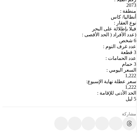
2073
منطقة :
أنطاليا/ كاس
نوع العقار :
فيلا بإطلالة على البحر
(عدد الأفراد ( الحد الأقصى :
6 شخص
عدد غرف النوم :
3 قطعة
عدد الحمامات :
3 حمام
السعر اليومي :
1,222
سعر عطلة نهاية الإسبوع:
1,222
الحد الأدنى للإقامة :
5 ليل
مشاركة