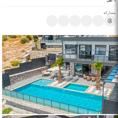
مشاركة