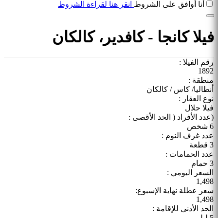
أنا أوافق على الشروط
انقر هنا لقراءة الشروط
فيلا كانجا - كافدير، كالكان
رقم الفيلا :
1892
منطقة :
أنطاليا/ كاس / كالكان
نوع العقار :
فيلا حلال
(عدد الأفراد ( الحد الأقصى :
6 شخص
عدد غرف النوم :
3 قطعة
عدد الحمامات :
3 حمام
السعر اليومي :
1,498
سعر عطلة نهاية الإسبوع:
1,498
الحد الأدنى للإقامة :
5 ليل