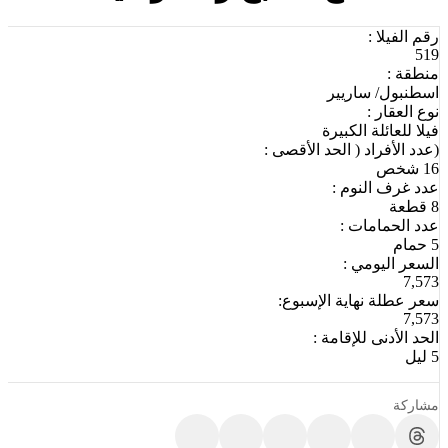
رقم الفيلا :
519
منطقة :
اسطنبول/ ساريير
نوع العقار :
فيلا للعائلة الكبيرة
(عدد الأفراد ( الحد الأقصى :
16 شخص
عدد غرف النوم :
8 قطعة
عدد الحمامات :
5 حمام
السعر اليومي :
7,573
سعر عطلة نهاية الإسبوع:
7,573
الحد الأدنى للإقامة :
5 ليل
مشاركة