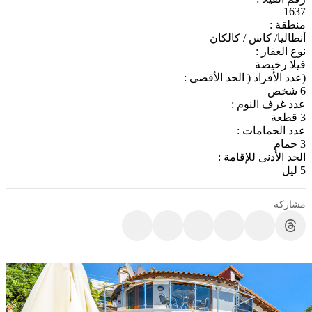
1637
منطقة :
أنطاليا/ كاس / كالكان
نوع العقار :
فيلا رخيصة
(عدد الأفراد ( الحد الأقصى :
6 شخص
عدد غرف النوم :
3 قطعة
عدد الحمامات :
3 حمام
الحد الأدنى للإقامة :
5 ليل
مشاركة