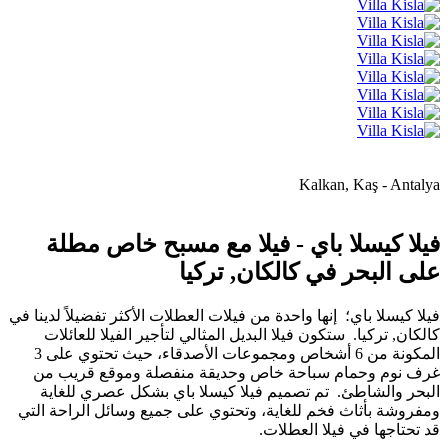
Kalkan, Kaş - Antalya
فيلا كيسلا باي - فيلا مع مسبح خاص مطلة
على البحر في كالكان, تركيا
فيلا كيسلا باي؛ إنها واحدة من فيلات العطلات الأكثر تفضيلاً لدينا في
كالكان, تركيا. ستكون فيلا البديل المثالي لتأجير الفيلا للعائلات
المكونة من 6 أشخاص ومجموعات الأصدقاء، حيث تحتوي على 3
غرف نوم وحمام سباحة خاص وحديقة منفصلة وموقع قريب من
البحر والشاطئ. تم تصميم فيلا كيسلا باي بشكل عصري للغاية
ومفروشة بأثاث فخم للغاية، وتحتوي على جميع وسائل الراحة التي
قد تحتاجها في فيلا العطلات.