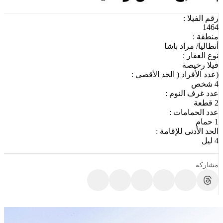
رقم الفيلا :
1464
منطقة :
أنطاليا/ مراد باشا
نوع العقار :
فيلا رخيصة
(عدد الأفراد ( الحد الأقصى :
4 شخص
عدد غرف النوم :
2 قطعة
عدد الحمامات :
1 حمام
الحد الأدنى للإقامة :
4 ليل
مشاركة