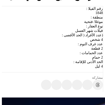
رقم الفيلا :
1848
منطقة :
موغلا/ فتحية
نوع العقار :
فيلات شهر العسل
(عدد الأفراد ( الحد الأقصى :
4 شخص
عدد غرف النوم :
2 قطعة
عدد الحمامات :
2 حمام
الحد الأدنى للإقامة :
4 ليل
مشاركة