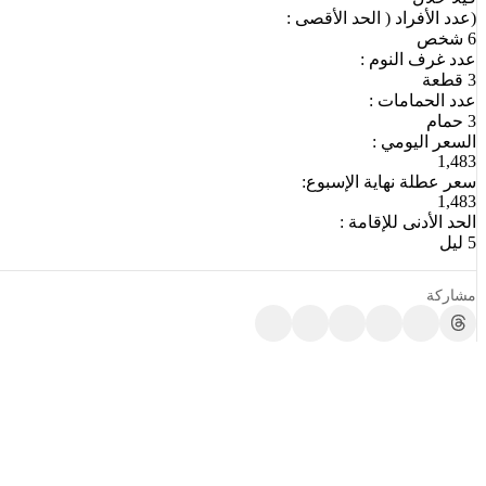
(عدد الأفراد ( الحد الأقصى :
6 شخص
عدد غرف النوم :
3 قطعة
عدد الحمامات :
3 حمام
السعر اليومي :
1,483
سعر عطلة نهاية الإسبوع:
1,483
الحد الأدنى للإقامة :
5 ليل
مشاركة