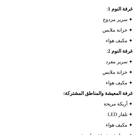
غرفة النوم
1
:
✦ سرير مزدوج
✦ خزانة ملابس
✦ مكيف هواء
غرفة النوم
2
:
✦ سرير مفرد
✦ خزانة ملابس
✦ مكيف هواء
غرفة المعيشة والمناطق المشتركة:
✦ أريكة مريحة
✦ تلفاز LED
✦ مكيف هواء