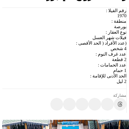
رقم الفيلا :
1970
منطقة :
بورصة
نوع العقار :
فيلات شهر العسل
(عدد الأفراد ( الحد الأقصى :
4 شخص
عدد غرف النوم :
2 قطعة
عدد الحمامات :
1 حمام
الحد الأدنى للإقامة :
2 ليل
مشاركة