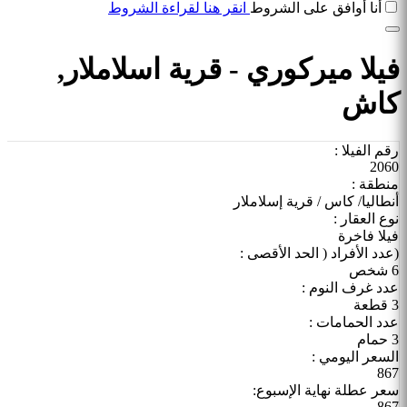
أنا أوافق على الشروط
انقر هنا لقراءة الشروط
فيلا ميركوري - قرية اسلاملار,
كاش
رقم الفيلا :
2060
منطقة :
أنطاليا/ كاس / قرية إسلاملار
نوع العقار :
فيلا فاخرة
(عدد الأفراد ( الحد الأقصى :
6 شخص
عدد غرف النوم :
3 قطعة
عدد الحمامات :
3 حمام
السعر اليومي :
867
سعر عطلة نهاية الإسبوع:
867