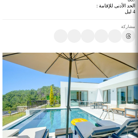
الحد الأدنى للإقامة :
4 ليل
مشاركة