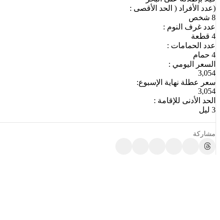
(عدد الأفراد ( الحد الأقصى :
8 شخص
عدد غرف النوم :
4 قطعة
عدد الحمامات :
4 حمام
السعر اليومي :
3,054
سعر عطلة نهاية الإسبوع:
3,054
الحد الأدنى للإقامة :
3 ليل
مشاركة