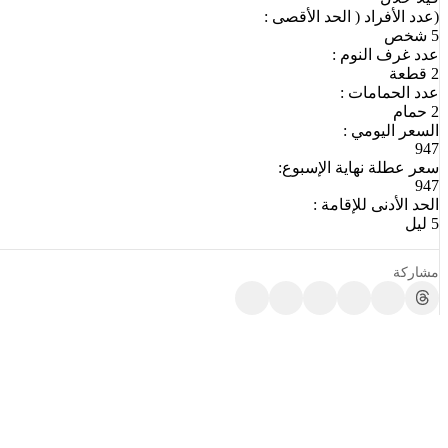
(عدد الأفراد ( الحد الأقصى :
5 شخص
عدد غرف النوم :
2 قطعة
عدد الحمامات :
2 حمام
السعر اليومي :
947
سعر عطلة نهاية الإسبوع:
947
الحد الأدنى للإقامة :
5 ليل
مشاركة