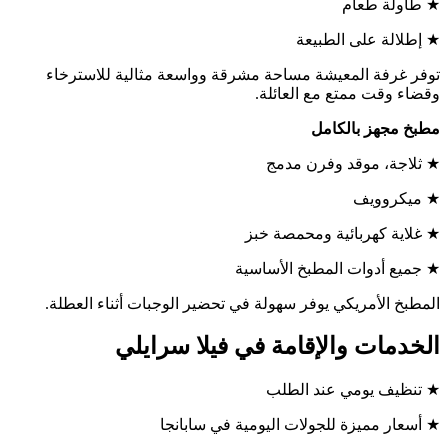
★ طاولة طعام
★ إطلالة على الطبيعة
توفر غرفة المعيشة مساحة مشرقة وواسعة مثالية للاسترخاء
وقضاء وقت ممتع مع العائلة.
مطبخ مجهز بالكامل
★ ثلاجة، موقد وفرن مدمج
★ ميكروويف
★ غلاية كهربائية ومحمصة خبز
★ جميع أدوات المطبخ الأساسية
المطبخ الأمريكي يوفر سهولة في تحضير الوجبات أثناء العطلة.
الخدمات والإقامة في فيلا سرايلي
★ تنظيف يومي عند الطلب
★ أسعار مميزة للجولات اليومية في سابانجا