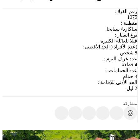
رقم الفيلا :
1075
منطقة :
ساكاريا/ سبانجا
نوع العقار :
فيلا للعائلة الكبيرة
(عدد الأفراد ( الحد الأقصى :
8 شخص
عدد غرف النوم :
4 قطعة
عدد الحمامات :
3 حمام
الحد الأدنى للإقامة :
2 ليل
مشاركة