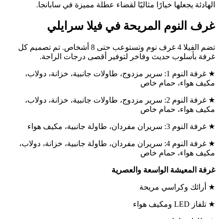
الهادئة يجعلها خيارًا مثاليًا لقضاء عطلة مميزة في سابانجا.
غرف النوم المريحة في فيلا سرايلي
تضم الفيلا 4 غرف نوم وتستوعب حتى 8 أشخاص. تم تصميم كل
غرفة بأسلوب حديث وفاخر لتوفير أقصى درجات الراحة.
★ غرفة النوم 1: سرير مزدوج، طاولات جانبية، خزانة، دولاب،
مكيف هواء، حمام خاص
★ غرفة النوم 2: سرير مزدوج، طاولات جانبية، خزانة، دولاب،
مكيف هواء، حمام خاص
★ غرفة النوم 3: سريران مفردان، طاولة جانبية، مكيف هواء
★ غرفة النوم 4: سريران مفردان، طاولة جانبية، خزانة، دولاب،
مكيف هواء، حمام خاص
غرفة المعيشة الواسعة والعصرية
★ أرائك وكراسي مريحة
★ تلفاز LED ومكيف هواء