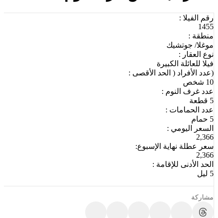
رقم الفيلا :
1455
منطقة :
موغلا/ جوتشيك
نوع العقار :
فيلا للعائلة الكبيرة
(عدد الأفراد ( الحد الأقصى :
10 شخص
عدد غرف النوم :
5 قطعة
عدد الحمامات :
5 حمام
السعر اليومي :
2,366
سعر عطلة نهاية الإسبوع:
2,366
الحد الأدنى للإقامة :
5 ليل
مشاركة