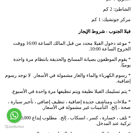
الشاطئ: 2 كم
مركز جوتشيك: 1 كم
فيلا الجنوب - شروط الإيجار
* موعد دخول الفيلا محدد من قبل المالك الساعة 16:00 ووقت
الخروج الساعة 10:00.
* يقوم الموظفون بصيانة المسابح والحديقة بانتظام مرة واحدة
يوميًا.
* رسوم الكهرباء والماء والغاز مشمولة في الأسعار. لا توجد رسوم
إضافية.
* يتم تسليمك الفيلا نظيفة ويتم تنظيفها مرة واحدة في الأسبوع.
* ملاءات ومناشف جديدة إضافية ، تنظيف إضافي ، تأجير سيارة ،
صحة ، إلخ. التأمينات غير مشمولة في الأسعار.
* تلف ، خسارة ، كسر ، انسكاب ، إلخ. مطلوب إيداع 10,000 ليرة
تركية عند المدخل.