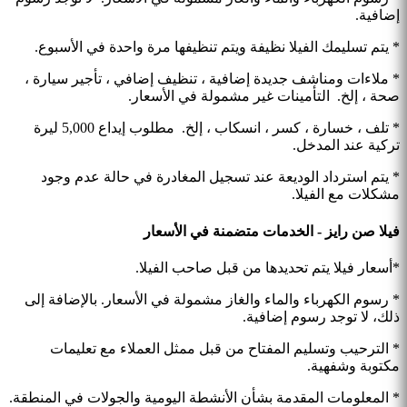
إضافية.
* يتم تسليمك الفيلا نظيفة ويتم تنظيفها مرة واحدة في الأسبوع.
* ملاءات ومناشف جديدة إضافية ، تنظيف إضافي ، تأجير سيارة ،
صحة ، إلخ. التأمينات غير مشمولة في الأسعار.
* تلف ، خسارة ، كسر ، انسكاب ، إلخ. مطلوب إيداع 5,000 ليرة
تركية عند المدخل.
* يتم استرداد الوديعة عند تسجيل المغادرة في حالة عدم وجود
مشكلات مع الفيلا.
فيلا صن رايز - الخدمات متضمنة في الأسعار
*أسعار فيلا يتم تحديدها من قبل صاحب الفيلا.
* رسوم الكهرباء والماء والغاز مشمولة في الأسعار. بالإضافة إلى
ذلك، لا توجد رسوم إضافية.
* الترحيب وتسليم المفتاح من قبل ممثل العملاء مع تعليمات
مكتوبة وشفهية.
* المعلومات المقدمة بشأن الأنشطة اليومية والجولات في المنطقة.