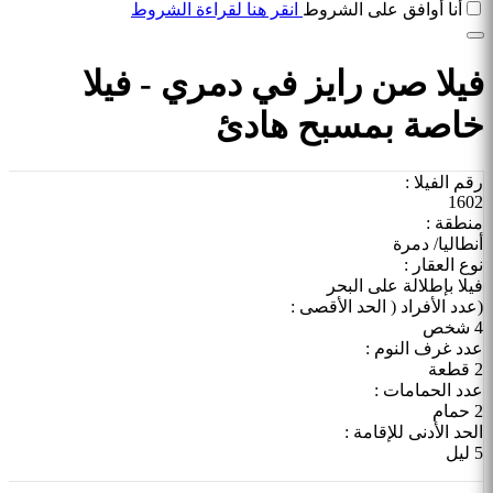
أنا أوافق على الشروط
انقر هنا لقراءة الشروط
فيلا صن رايز في دمري - فيلا
خاصة بمسبح هادئ
رقم الفيلا :
1602
منطقة :
أنطاليا/ دمرة
نوع العقار :
فيلا بإطلالة على البحر
(عدد الأفراد ( الحد الأقصى :
4 شخص
عدد غرف النوم :
2 قطعة
عدد الحمامات :
2 حمام
الحد الأدنى للإقامة :
5 ليل