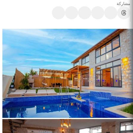
مشاركة