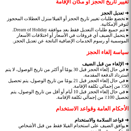
تغيير تاريخ الحجز أو مكان الإقامة
➜ تعديل الحجز
▸ تخضع طلبات تغيير تاريخ الحجز أو الفيلا/منزل العطلات المحجوز
لتوفر الإمكانية.
▸ تتم جميع طلبات التعديل فقط بعد موافقة Dream of Holiday.
▸ يتحمل الضيف أي فروقات في الأسعار أو اختلافات الأسعار
الموسمية أو رسوم الخدمات الإضافية الناتجة عن تعديل الحجز.
سياسة إلغاء الحجز
➜ الإلغاء من قبل الضيف
▸ في حال إلغاء الحجز قبل 30 يومًا أو أكثر من تاريخ الوصول، لا يتم
استرداد الدفعة المقدمة.
▸ في حال إلغاء الحجز قبل 21 يومًا من تاريخ الوصول، يتم تحصيل
50٪ من إجمالي تكلفة الإقامة.
▸ في حال إلغاء الحجز قبل 10 أيام أو أقل من تاريخ الوصول، يتم
تحصيل 100٪ من إجمالي تكلفة الإقامة.
الأحكام العامة وقواعد الاستخدام
➜ قواعد السلامة والاستخدام
▸ يوافق الضيف على استخدام الفيلا فقط من قبل الأشخاص