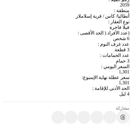
2059
منطقة :
أنطاليا/ كاس / قرية إسلاملار
نوع العقار :
فيلا فاخرة
(عدد الأفراد ( الحد الأقصى :
6 شخص
عدد غرف النوم :
3 قطعة
عدد الحمامات :
3 حمام
السعر اليومي :
1,301
سعر عطلة نهاية الإسبوع:
1,301
الحد الأدنى للإقامة :
4 ليل
مشاركة