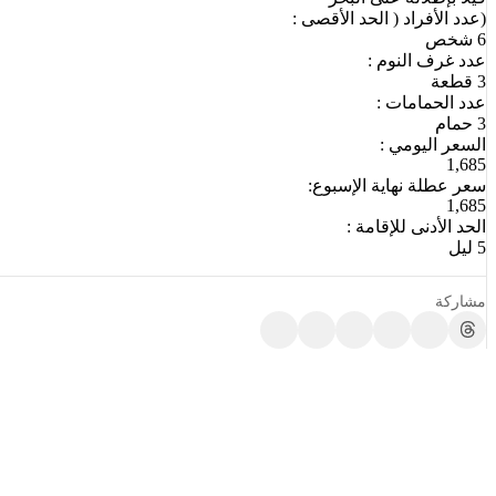
(عدد الأفراد ( الحد الأقصى :
6 شخص
عدد غرف النوم :
3 قطعة
عدد الحمامات :
3 حمام
السعر اليومي :
1,685
سعر عطلة نهاية الإسبوع:
1,685
الحد الأدنى للإقامة :
5 ليل
مشاركة