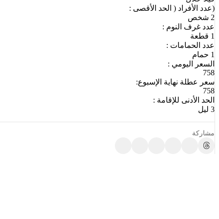
(عدد الأفراد ( الحد الأقصى :
2 شخص
عدد غرف النوم :
1 قطعة
عدد الحمامات :
1 حمام
السعر اليومي :
758
سعر عطلة نهاية الإسبوع:
758
الحد الأدنى للإقامة :
3 ليل
مشاركة