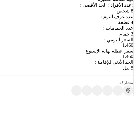
(عدد الأفراد ( الحد الأقصى :
8 شخص
عدد غرف النوم :
4 قطعة
عدد الحمامات :
3 حمام
السعر اليومي :
1,460
سعر عطلة نهاية الإسبوع:
1,460
الحد الأدنى للإقامة :
5 ليل
مشاركة