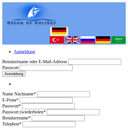
Anmeldung
Benutzername oder E-Mail-Adresse
Passwort
Anmeldung
Name Nachname*
E-Posta*
Passwort*
Passwort (wiederholen*
Benutzername*
Telephon*