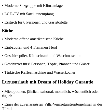
• Moderne Sitzgruppe mit Klimaanlage
• LCD-TV mit Satellitenempfang
• Esstisch für 6 Personen und Gästetoilette
Küche
• Moderne offene amerikanische Küche
• Einbauofen und 4-Flammen-Herd
• Geschirrspüler, Kühlschrank und Waschmaschine
• Geschirrset für 8 Personen, Töpfe, Pfannen und Gläser
• Türkische Kaffeemaschine und Wasserkocher
Luxusurlaub mit Dream of Holiday Garantie
• Mietoptionen: jährlich, saisonal, monatlich, wöchentlich oder
täglich
• Eines der zuverlässigsten Villa-Vermietungsunternehmen in der
Türkei