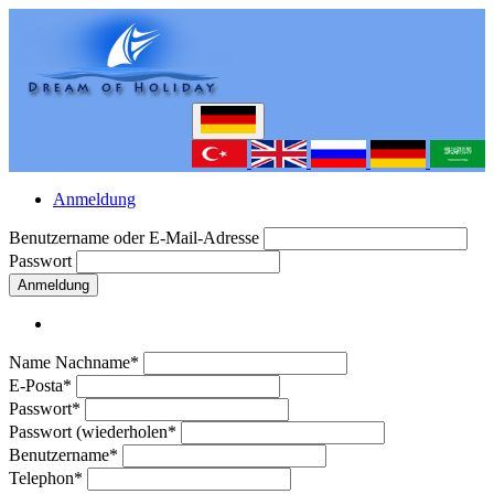
Anmeldung
Benutzername oder E-Mail-Adresse
Passwort
Anmeldung
Name Nachname*
E-Posta*
Passwort*
Passwort (wiederholen*
Benutzername*
Telephon*