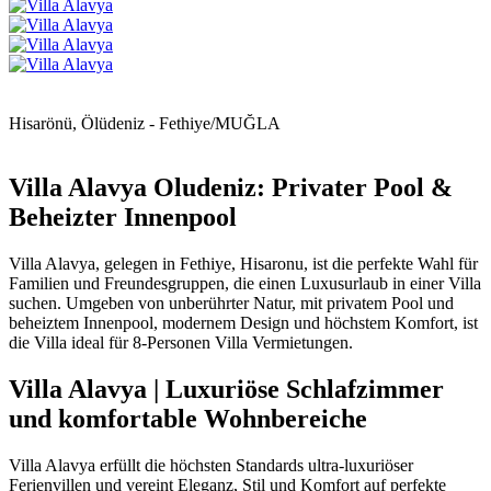
Hisarönü, Ölüdeniz - Fethiye/MUĞLA
Villa Alavya Oludeniz: Privater Pool &
Beheizter Innenpool
Villa Alavya, gelegen in Fethiye, Hisaronu, ist die perfekte Wahl für
Familien und Freundesgruppen, die einen Luxusurlaub in einer Villa
suchen. Umgeben von unberührter Natur, mit privatem Pool und
beheiztem Innenpool, modernem Design und höchstem Komfort, ist
die Villa ideal für 8-Personen Villa Vermietungen.
Villa Alavya | Luxuriöse Schlafzimmer
und komfortable Wohnbereiche
Villa Alavya erfüllt die höchsten Standards ultra-luxuriöser
Ferienvillen und vereint Eleganz, Stil und Komfort auf perfekte