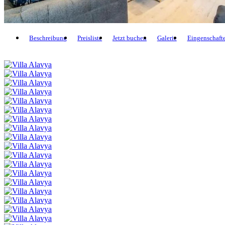
Beschreibung
Preisliste
Jetzt buchen
Galerie
Eingenschaft