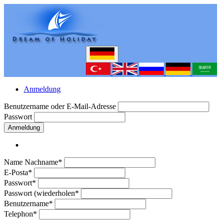
Anmeldung
Benutzername oder E-Mail-Adresse
Passwort
Anmeldung
Name Nachname*
E-Posta*
Passwort*
Passwort (wiederholen*
Benutzername*
Telephon*