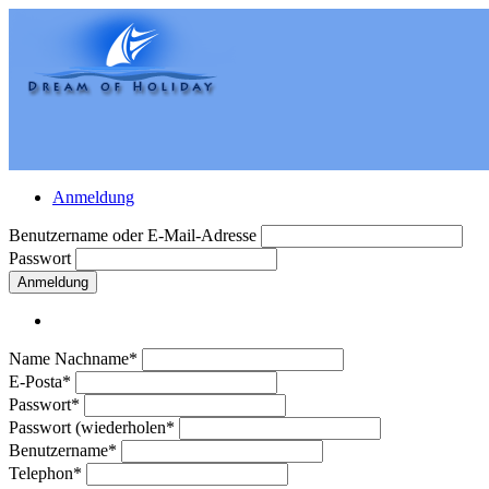
Anmeldung
Benutzername oder E-Mail-Adresse
Passwort
Anmeldung
Name Nachname*
E-Posta*
Passwort*
Passwort (wiederholen*
Benutzername*
Telephon*