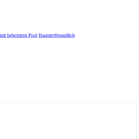
 mit beheiztem Pool
Haustierfreundlich