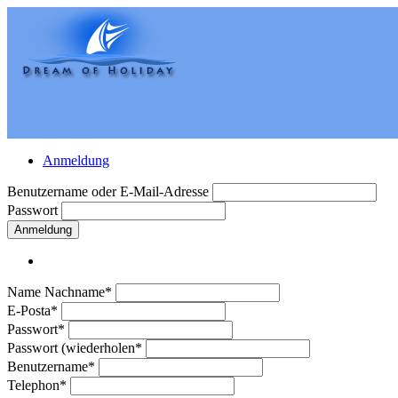
Anmeldung
Benutzername oder E-Mail-Adresse
Passwort
Anmeldung
Name Nachname*
E-Posta*
Passwort*
Passwort (wiederholen*
Benutzername*
Telephon*