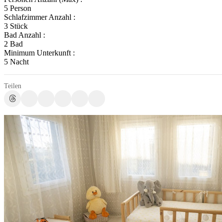
5 Person
Schlafzimmer Anzahl :
3 Stück
Bad Anzahl :
2 Bad
Minimum Unterkunft :
5 Nacht
Teilen