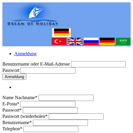
Anmeldung
Benutzername oder E-Mail-Adresse
Passwort
Anmeldung
Name Nachname*
E-Posta*
Passwort*
Passwort (wiederholen*
Benutzername*
Telephon*