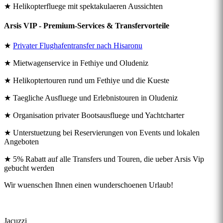
★ Helikopterfluege mit spektakulaeren Aussichten
Arsis VIP - Premium-Services & Transfervorteile
★
Privater Flughafentransfer nach Hisaronu
★ Mietwagenservice in Fethiye und Oludeniz
★ Helikoptertouren rund um Fethiye und die Kueste
★ Taegliche Ausfluege und Erlebnistouren in Oludeniz
★ Organisation privater Bootsausfluege und Yachtcharter
★ Unterstuetzung bei Reservierungen von Events und lokalen
Angeboten
★ 5% Rabatt auf alle Transfers und Touren, die ueber Arsis Vip
gebucht werden
Wir wuenschen Ihnen einen wunderschoenen Urlaub!
Jacuzzi