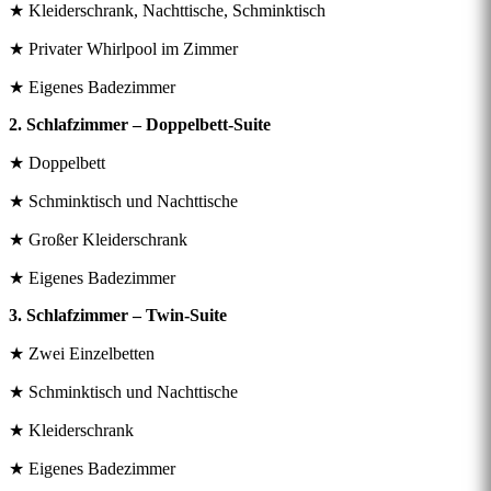
★ Kleiderschrank, Nachttische, Schminktisch
★ Privater Whirlpool im Zimmer
★ Eigenes Badezimmer
2. Schlafzimmer – Doppelbett-Suite
★ Doppelbett
★ Schminktisch und Nachttische
★ Großer Kleiderschrank
★ Eigenes Badezimmer
3. Schlafzimmer – Twin-Suite
★ Zwei Einzelbetten
★ Schminktisch und Nachttische
★ Kleiderschrank
★ Eigenes Badezimmer