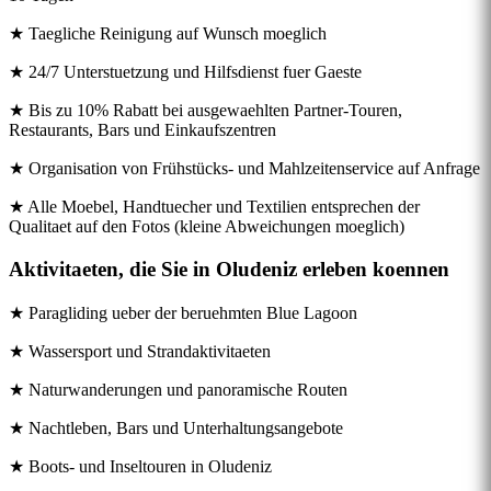
★ Taegliche Reinigung auf Wunsch moeglich
★ 24/7 Unterstuetzung und Hilfsdienst fuer Gaeste
★ Bis zu 10% Rabatt bei ausgewaehlten Partner-Touren,
Restaurants, Bars und Einkaufszentren
★ Organisation von Frühstücks- und Mahlzeitenservice auf Anfrage
★ Alle Moebel, Handtuecher und Textilien entsprechen der
Qualitaet auf den Fotos (kleine Abweichungen moeglich)
Aktivitaeten, die Sie in Oludeniz erleben koennen
★ Paragliding ueber der beruehmten Blue Lagoon
★ Wassersport und Strandaktivitaeten
★ Naturwanderungen und panoramische Routen
★ Nachtleben, Bars und Unterhaltungsangebote
★ Boots- und Inseltouren in Oludeniz