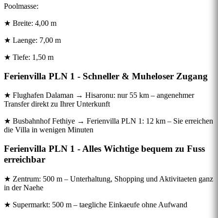
Poolmasse:
★ Breite: 4,00 m
★ Laenge: 7,00 m
★ Tiefe: 1,50 m
Ferienvilla PLN 1 - Schneller & Muheloser Zugang
★ Flughafen Dalaman → Hisaronu: nur 55 km – angenehmer
Transfer direkt zu Ihrer Unterkunft
★ Busbahnhof Fethiye → Ferienvilla PLN 1: 12 km – Sie erreichen
die Villa in wenigen Minuten
Ferienvilla PLN 1 - Alles Wichtige bequem zu Fuss
erreichbar
★ Zentrum: 500 m – Unterhaltung, Shopping und Aktivitaeten ganz
in der Naehe
★ Supermarkt: 500 m – taegliche Einkaeufe ohne Aufwand