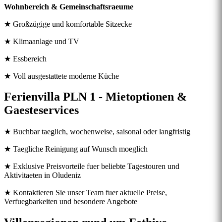
Wohnbereich & Gemeinschaftsraeume
★ Großzügige und komfortable Sitzecke
★ Klimaanlage und TV
★ Essbereich
★ Voll ausgestattete moderne Küche
Ferienvilla PLN 1 - Mietoptionen &
Gaesteservices
★ Buchbar taeglich, wochenweise, saisonal oder langfristig
★ Taegliche Reinigung auf Wunsch moeglich
★ Exklusive Preisvorteile fuer beliebte Tagestouren und
Aktivitaeten in Oludeniz
★ Kontaktieren Sie unser Team fuer aktuelle Preise,
Verfuegbarkeiten und besondere Angebote