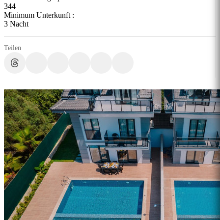
344
Minimum Unterkunft :
3 Nacht
Teilen