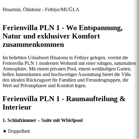
Hisarönü, Ölüdeniz - Fethiye/MUĞLA
Ferienvilla PLN 1 - Wo Entspannung,
Natur und exklusiver Komfort
zusammenkommen
Im beliebten Urlaubsort Hisaronu in Fethiye gelegen, vereint die
Ferienvilla PLN 1 modernen Wohnstil mit einer ruhigen, naturnahen
Atmosphäre. Mit einem privaten Pool, einem weitläufigen Garten,
hellen Innenräumen und hochwertiger Ausstattung bietet die Villa
den idealen Rückzugsort für Familien und Freundesgruppen, die
Wert auf Privatsphaere und Komfort legen.
Ferienvilla PLN 1 - Raumaufteilung &
Interieur
1. Schlafzimmer – Suite mit Whirlpool
★ Doppelbett