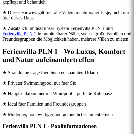
gepflegt und behandelt.
★ Dieser Hinweis gilt fuer alle Villen in naturnaher Lage, nicht nur
fuer dieses Haus.
★ Zusätzlich umfasst unser System Ferienvilla PLN 1 und
Ferienvilla PLN 2
in unmittelbarer Nähe, sodass große Familien und
Freundesgruppen die Möglichkeit haben, mehrere Villen zu mieten.
Ferienvilla PLN 1 - Wo Luxus, Komfort
und Natur aufeinandertreffen
★ Strandnahe Lage fuer einen entspannten Urlaub
★ Privater Swimmingpool nur fuer Sie
★ Hauptschlafzimmer mit Whirlpool – perfekte Ruheoase
★ Ideal fuer Familien und Freundesgruppen
★ Moderner, hochwertiger und gemuetlicher Innenbereich
Ferienvilla PLN 1 - Poolinformationen