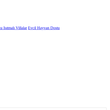
 Isıtmalı Villalar
Evcil Hayvan Dostu