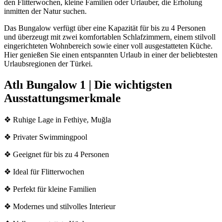
den Flitterwochen, kleine Familien oder Urlauber, die Erholung
inmitten der Natur suchen.
Das Bungalow verfügt über eine Kapazität für bis zu 4 Personen
und überzeugt mit zwei komfortablen Schlafzimmern, einem stilvoll
eingerichteten Wohnbereich sowie einer voll ausgestatteten Küche.
Hier genießen Sie einen entspannten Urlaub in einer der beliebtesten
Urlaubsregionen der Türkei.
Atlı Bungalow 1 | Die wichtigsten
Ausstattungsmerkmale
❖ Ruhige Lage in Fethiye, Muğla
❖ Privater Swimmingpool
❖ Geeignet für bis zu 4 Personen
❖ Ideal für Flitterwochen
❖ Perfekt für kleine Familien
❖ Modernes und stilvolles Interieur