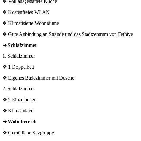
❖ Voll ausgestattete Küche
❖ Kostenfreies WLAN
❖ Klimatisierte Wohnräume
❖ Gute Anbindung an Strände und das Stadtzentrum von Fethiye
➜ Schlafzimmer
1. Schlafzimmer
❖ 1 Doppelbett
❖ Eigenes Badezimmer mit Dusche
2. Schlafzimmer
❖ 2 Einzelbetten
❖ Klimaanlage
➜ Wohnbereich
❖ Gemütliche Sitzgruppe