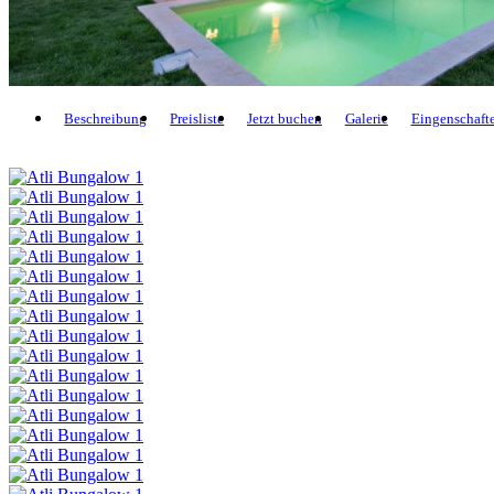
Beschreibung
Preisliste
Jetzt buchen
Galerie
Eingenschaft