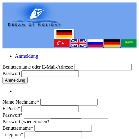
Anmeldung
Benutzername oder E-Mail-Adresse
Passwort
Anmeldung
Name Nachname*
E-Posta*
Passwort*
Passwort (wiederholen*
Benutzername*
Telephon*