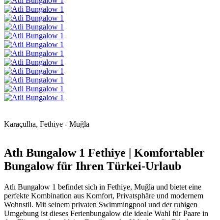
Karaçulha, Fethiye - Muğla
Atlı Bungalow 1 Fethiye | Komfortabler
Bungalow für Ihren Türkei-Urlaub
Atlı Bungalow 1 befindet sich in Fethiye, Muğla und bietet eine
perfekte Kombination aus Komfort, Privatsphäre und modernem
Wohnstil. Mit seinem privaten Swimmingpool und der ruhigen
Umgebung ist dieses Ferienbungalow die ideale Wahl für Paare in