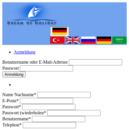
Anmeldung
Benutzername oder E-Mail-Adresse
Passwort
Anmeldung
Name Nachname*
E-Posta*
Passwort*
Passwort (wiederholen*
Benutzername*
Telephon*