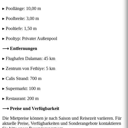
▸ Poollänge: 10,00 m
▸ Poolbreite: 3,00 m
▸ Pooltiefe: 1,50 m
▸ Pooltyp: Privater Außenpool
⟶ Entfernungen
▸ Flughafen Dalaman: 45 km
▸ Zentrum von Fethiye: 5 km
▸ Calis Strand: 700 m
▸ Supermarkt: 100 m
▸ Restaurant: 200 m
⟶ Preise und Verfügbarkeit
Die Mietpreise können je nach Saison und Reisezeit variieren. Für
aktuelle Preise, Verfügbarkeiten und Sonderangebote kontaktieren