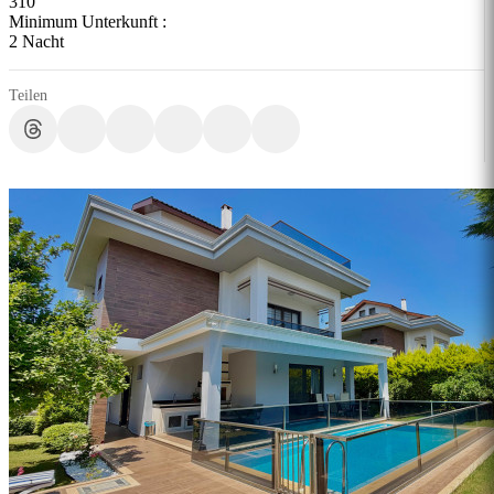
310
Minimum Unterkunft :
2 Nacht
Teilen