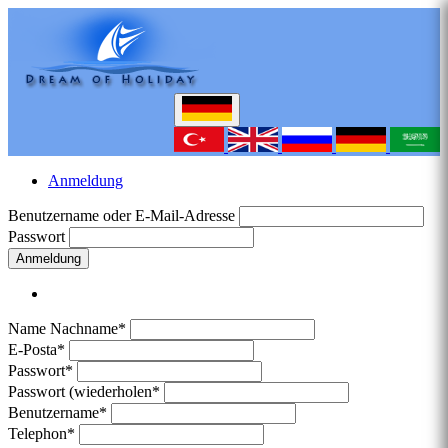
Anmeldung
Benutzername oder E-Mail-Adresse
Passwort
Anmeldung
Name Nachname*
E-Posta*
Passwort*
Passwort (wiederholen*
Benutzername*
Telephon*