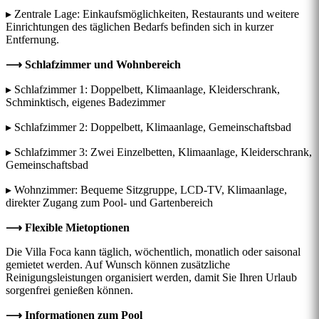
▸ Zentrale Lage: Einkaufsmöglichkeiten, Restaurants und weitere
Einrichtungen des täglichen Bedarfs befinden sich in kurzer
Entfernung.
⟶ Schlafzimmer und Wohnbereich
▸ Schlafzimmer 1: Doppelbett, Klimaanlage, Kleiderschrank,
Schminktisch, eigenes Badezimmer
▸ Schlafzimmer 2: Doppelbett, Klimaanlage, Gemeinschaftsbad
▸ Schlafzimmer 3: Zwei Einzelbetten, Klimaanlage, Kleiderschrank,
Gemeinschaftsbad
▸ Wohnzimmer: Bequeme Sitzgruppe, LCD-TV, Klimaanlage,
direkter Zugang zum Pool- und Gartenbereich
⟶ Flexible Mietoptionen
Die Villa Foca kann täglich, wöchentlich, monatlich oder saisonal
gemietet werden. Auf Wunsch können zusätzliche
Reinigungsleistungen organisiert werden, damit Sie Ihren Urlaub
sorgenfrei genießen können.
⟶ Informationen zum Pool