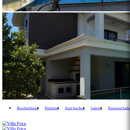
Beschreibung
Preisliste
Jetzt buchen
Galerie
Eingenschaft